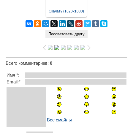
Скачать (1620x1080)
Всего комментариев
:
0
Имя *:
Email:*
Все смайлы