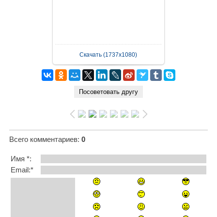
Скачать (1737x1080)
Всего комментариев
:
0
Имя *:
Email:*