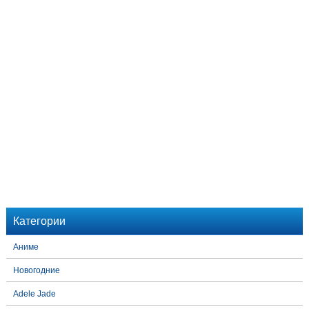
Категории
Аниме
Новогодние
Adele Jade