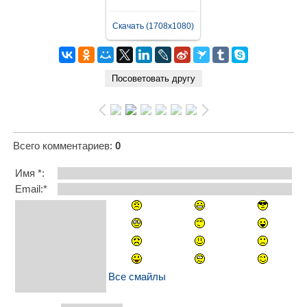
Скачать (1708x1080)
Всего комментариев
:
0
Имя *:
Email:*
Все смайлы