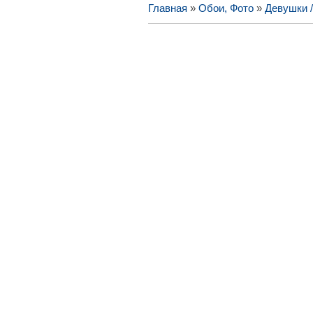
Главная
»
Обои, Фото
»
Девушки 