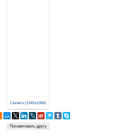
Скачать (1440x1080)