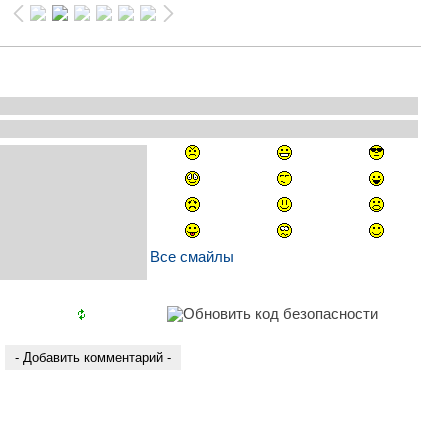
Все смайлы