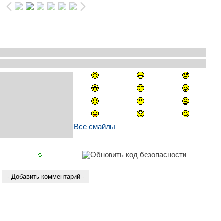
Все смайлы