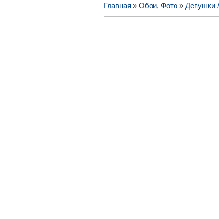
Главная
»
Обои, Фото
»
Девушки 