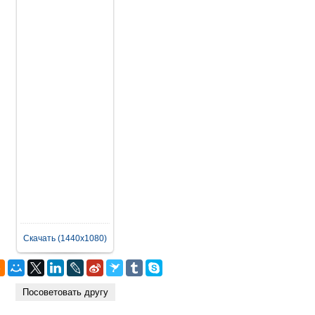
Скачать (1440x1080)