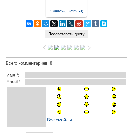
Скачать (1024x768)
Всего комментариев
:
0
Имя *:
Email:*
Все смайлы