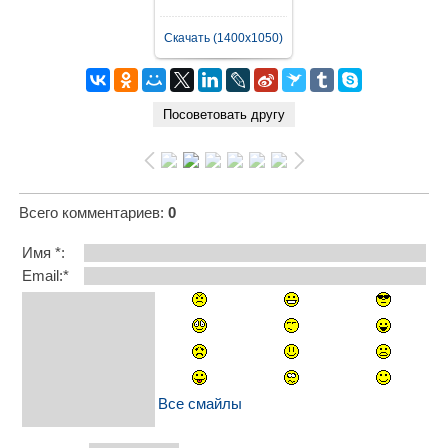
Скачать (1400x1050)
Всего комментариев
:
0
Имя *:
Email:*
Все смайлы