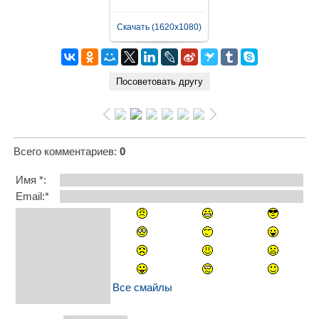
Скачать (1620x1080)
Всего комментариев
:
0
Имя *:
Email:*
Все смайлы