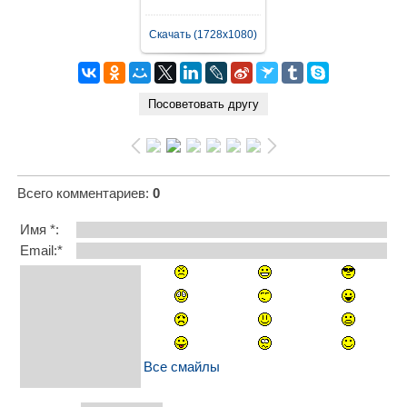
Скачать (1728x1080)
Всего комментариев
:
0
Имя *:
Email:*
Все смайлы