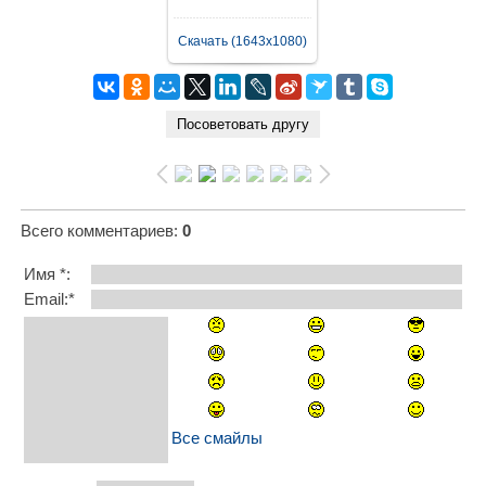
Скачать (1643x1080)
Всего комментариев
:
0
Имя *:
Email:*
Все смайлы