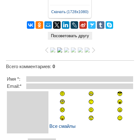
Скачать (1728x1080)
Всего комментариев
:
0
Имя *:
Email:*
Все смайлы