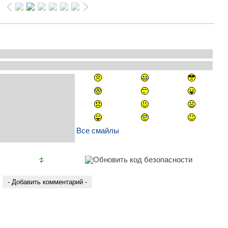
Все смайлы