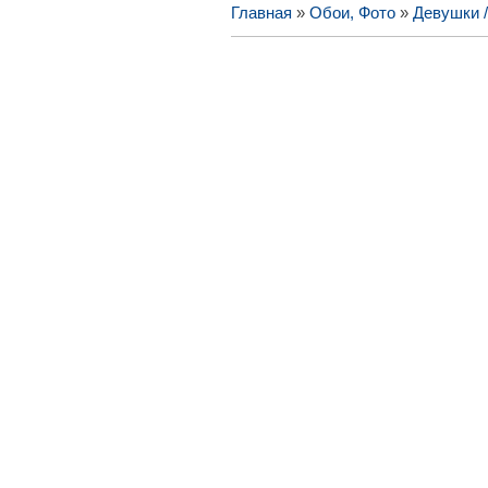
Главная
»
Обои, Фото
»
Девушки 