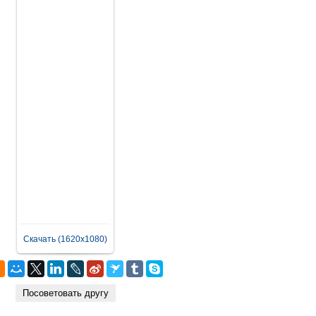
Скачать (1620x1080)