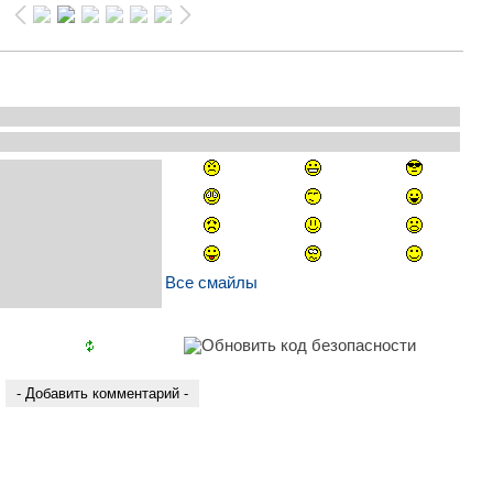
Все смайлы