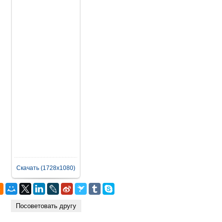
Скачать (1728x1080)