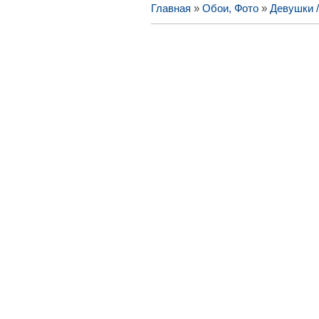
Главная
»
Обои, Фото
»
Девушки 