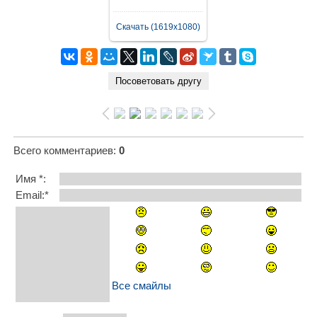
Скачать (1619x1080)
Всего комментариев
:
0
Имя *:
Email:*
Все смайлы