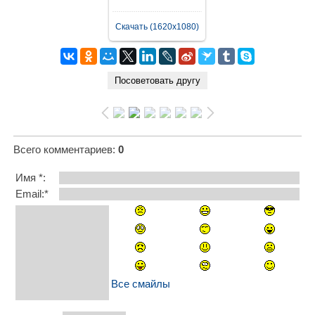
Скачать (1620x1080)
Всего комментариев
:
0
Имя *:
Email:*
Все смайлы