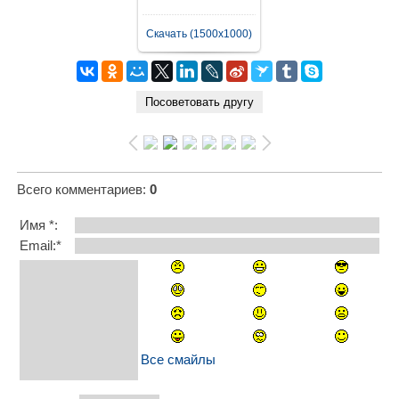
Скачать (1500x1000)
Всего комментариев
:
0
Имя *:
Email:*
Все смайлы