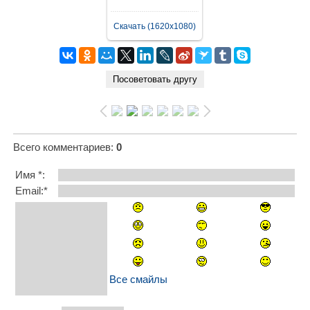
Скачать (1620x1080)
Всего комментариев
:
0
Имя *:
Email:*
Все смайлы