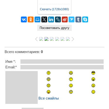
Скачать (1728x1080)
Всего комментариев
:
0
Имя *:
Email:*
Все смайлы