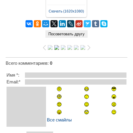
Скачать (1620x1080)
Всего комментариев
:
0
Имя *:
Email:*
Все смайлы