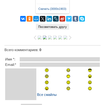
Скачать (3000x1903)
Всего комментариев
:
0
Имя *:
Email:*
Все смайлы