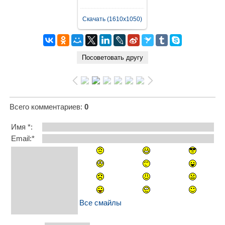
Скачать (1610x1050)
Всего комментариев
:
0
Имя *:
Email:*
Все смайлы