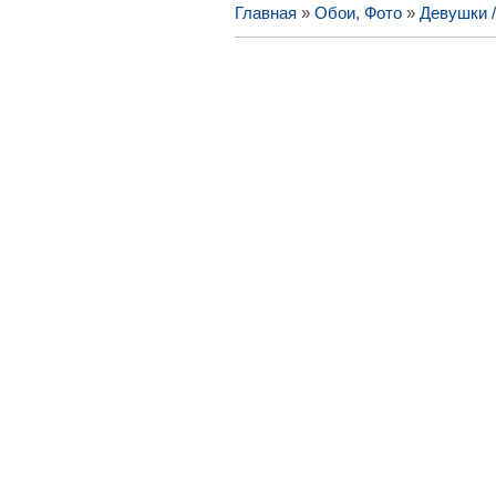
Главная
»
Обои, Фото
»
Девушки 