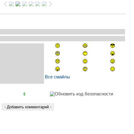
Все смайлы