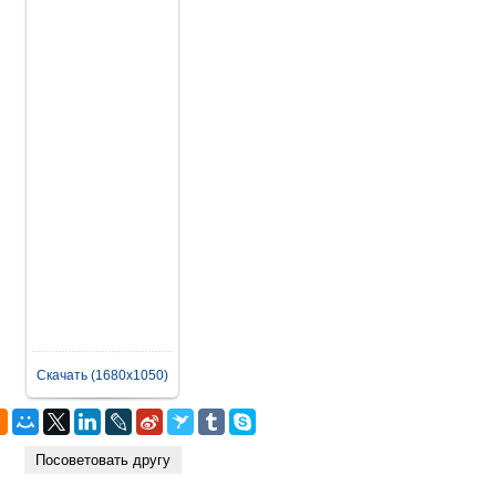
Скачать (1680x1050)