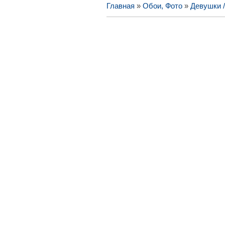
Главная
»
Обои, Фото
»
Девушки 