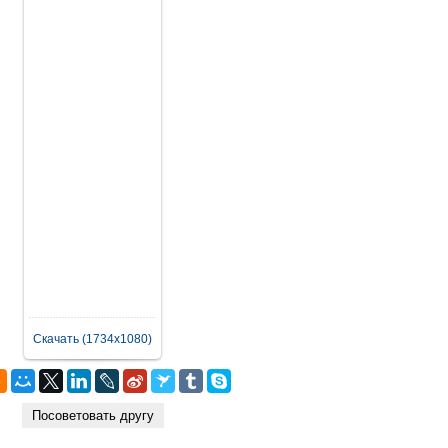
Скачать (1734x1080)