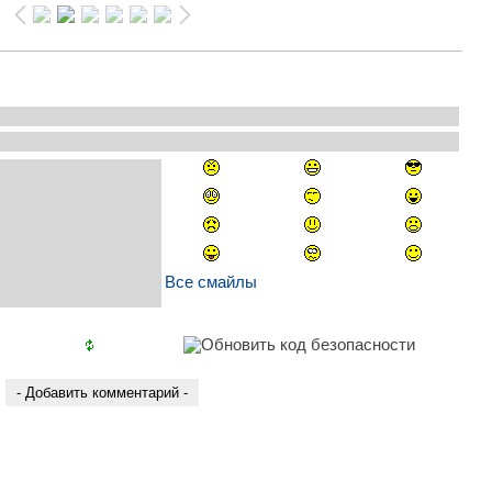
Все смайлы