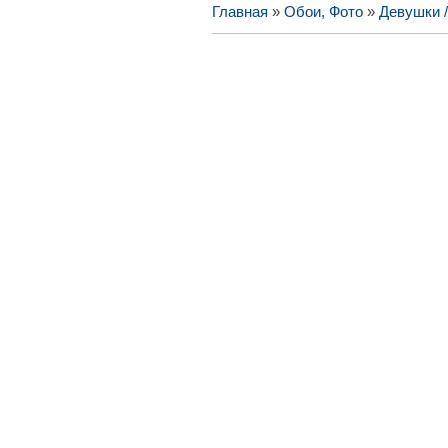
Главная
»
Обои, Фото
»
Девушки 