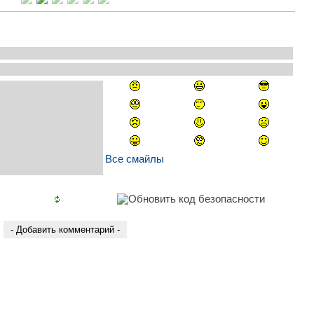
Все смайлы