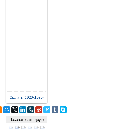
Скачать (1920x1080)