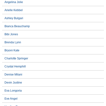
Angelina Jolie
Arielle Kebbel
Ashley Bulgari
Bianca Beauchamp
Bibi Jones
Brenda Lynn
Bryoni Kate
Charlotte Springer
Crystal Hemphill
Denise Milani
Devin Justine
Eva Longoria
Eve Angel