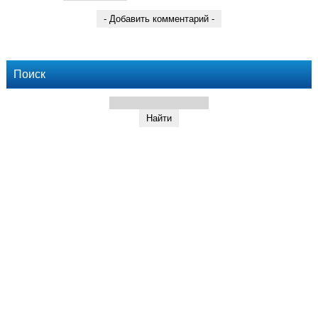
Поиск