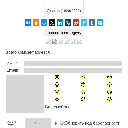
Скачать (1920x1080)
Всего комментариев
:
0
Имя *:
Email:*
Все смайлы
Код *: