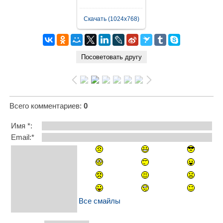
Скачать (1024x768)
Всего комментариев
:
0
Имя *:
Email:*
Все смайлы