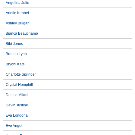
Angelina Jolie
Arielle Kebbel
Ashley Bulgari
Bianca Beauchamp
Bibi Jones
Brenda Lynn
Bryoni Kate
Charlotte Springer
Crystal Hemphill
Denise Milani
Devin Justine
Eva Longoria
Eve Angel