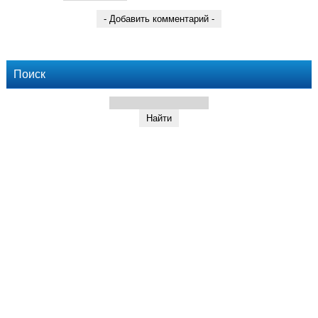
Поиск