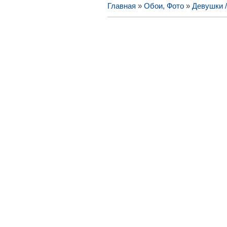
Главная
»
Обои, Фото
»
Девушки 