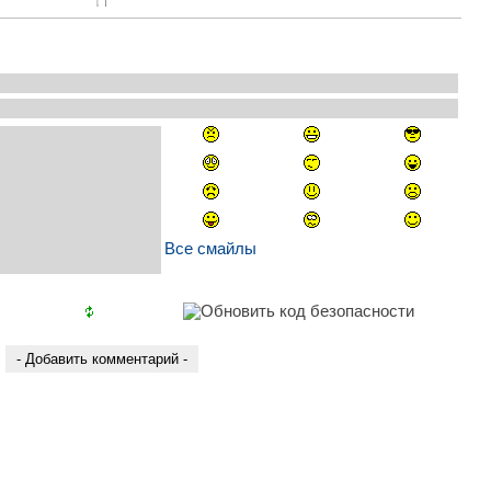
Все смайлы