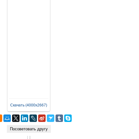
Скачать (4000x2667)