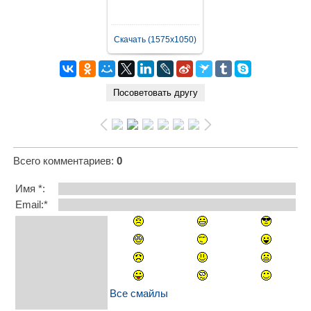
Скачать (1575x1050)
Всего комментариев
:
0
Имя *:
Email:*
Все смайлы