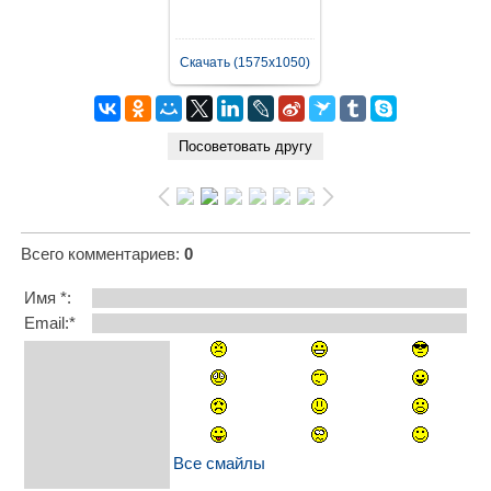
Скачать (1575x1050)
Всего комментариев
:
0
Имя *:
Email:*
Все смайлы