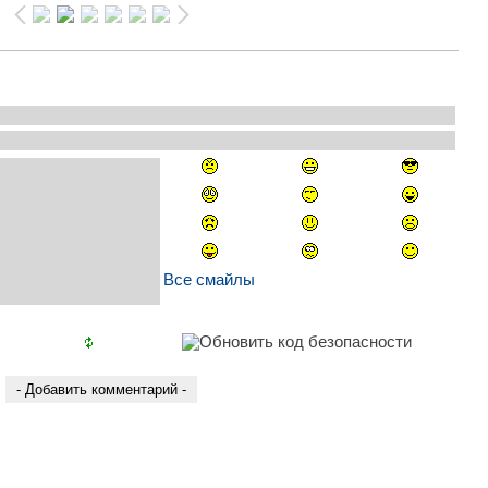
Все смайлы