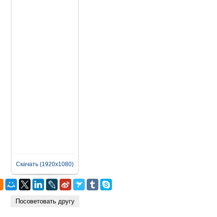
Скачать (1920x1080)