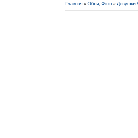
Главная
»
Обои, Фото
»
Девушки 