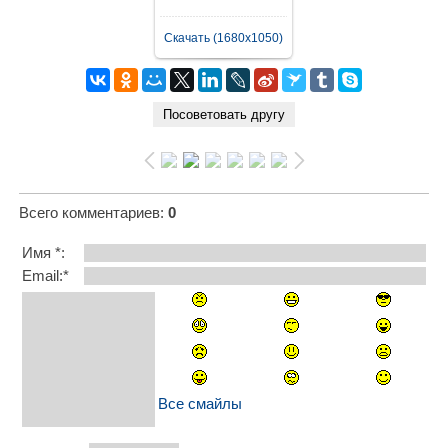
Скачать (1680x1050)
Всего комментариев
:
0
Имя *:
Email:*
Все смайлы