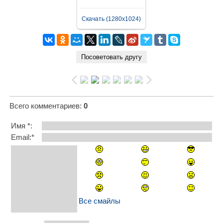
Скачать (1280x1024)
Всего комментариев
:
0
Имя *:
Email:*
Все смайлы