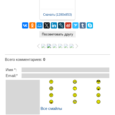
Скачать (1280x853)
Всего комментариев
:
0
Имя *:
Email:*
Все смайлы