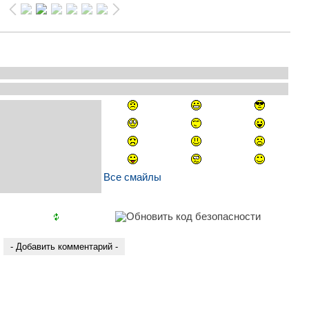
Все смайлы