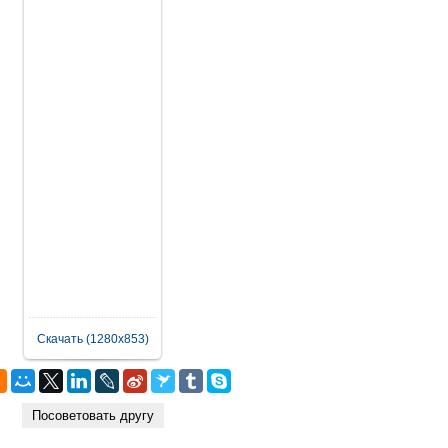
Скачать (1280x853)