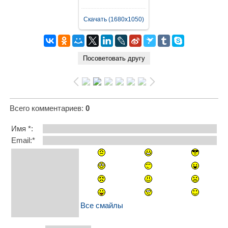
Скачать (1680x1050)
Всего комментариев
:
0
Имя *:
Email:*
Все смайлы