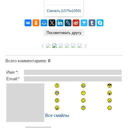
Скачать (1575x1050)
Всего комментариев
:
0
Имя *:
Email:*
Все смайлы