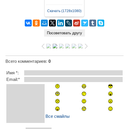
Скачать (1728x1080)
Всего комментариев
:
0
Имя *:
Email:*
Все смайлы