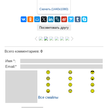
Скачать (1440x1080)
Всего комментариев
:
0
Имя *:
Email:*
Все смайлы