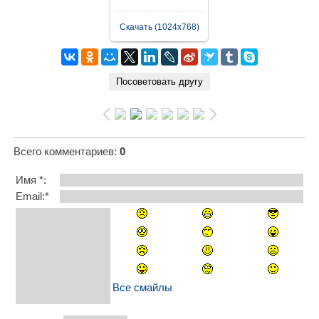
Скачать (1024x768)
Всего комментариев
:
0
Имя *:
Email:*
Все смайлы