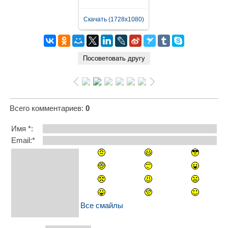
Скачать (1728x1080)
Всего комментариев
:
0
Имя *:
Email:*
Все смайлы