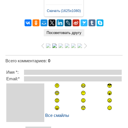
Скачать (1625x1080)
Всего комментариев
:
0
Имя *:
Email:*
Все смайлы