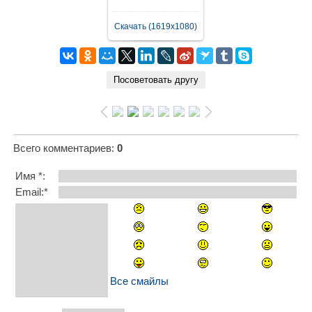
Скачать (1619x1080)
Всего комментариев
:
0
Имя *:
Email:*
Все смайлы