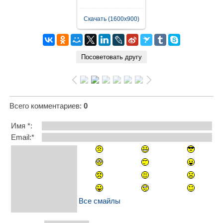
Скачать (1600x900)
Всего комментариев
:
0
Имя *:
Email:*
Все смайлы