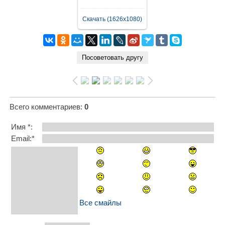
Скачать (1626x1080)
Всего комментариев
:
0
Имя *:
Email:*
Все смайлы