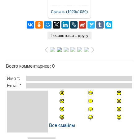
Скачать (1920x1080)
Всего комментариев
:
0
Имя *:
Email:*
Все смайлы