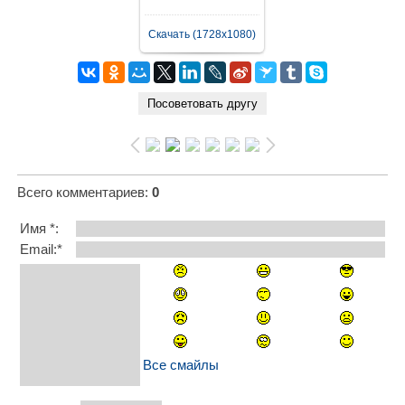
Скачать (1728x1080)
Всего комментариев
:
0
Имя *:
Email:*
Все смайлы