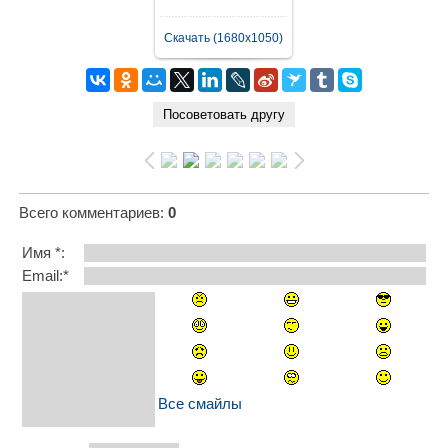
Скачать (1680x1050)
Всего комментариев
:
0
Имя *:
Email:*
Все смайлы