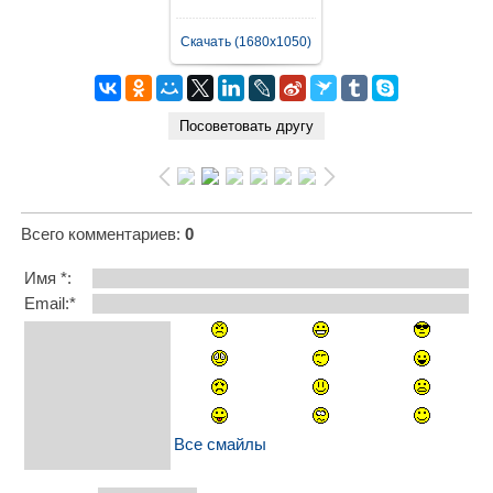
Скачать (1680x1050)
Всего комментариев
:
0
Имя *:
Email:*
Все смайлы