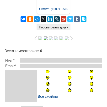
Скачать (1680x1050)
Всего комментариев
:
0
Имя *:
Email:*
Все смайлы